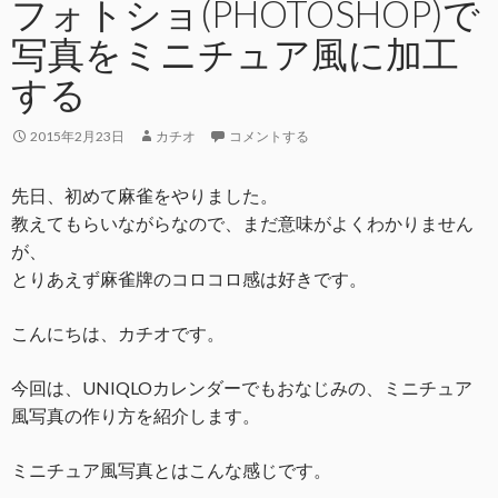
フォトショ(PHOTOSHOP)で
写真をミニチュア風に加工
する
2015年2月23日
カチオ
コメントする
先日、初めて麻雀をやりました。
教えてもらいながらなので、まだ意味がよくわかりません
が、
とりあえず麻雀牌のコロコロ感は好きです。
こんにちは、カチオです。
今回は、UNIQLOカレンダーでもおなじみの、ミニチュア
風写真の作り方を紹介します。
ミニチュア風写真とはこんな感じです。