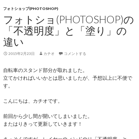
フォトショップ(PHOTOSHOP)
フォトショ(PHOTOSHOP)の
「不透明度」と「塗り」の
違い
2015年2月23日
カチオ
コメントする
自転車のスタンド部分が取れました。
立てかければいいかとは思いましたが、予想以上に不便で
す。
こんにちは、カチオです。
前回から少し間が開いてしまいました。
またはりきって更新していきます！
さっそくですが、レイヤーウィンドウに「不透明度」と