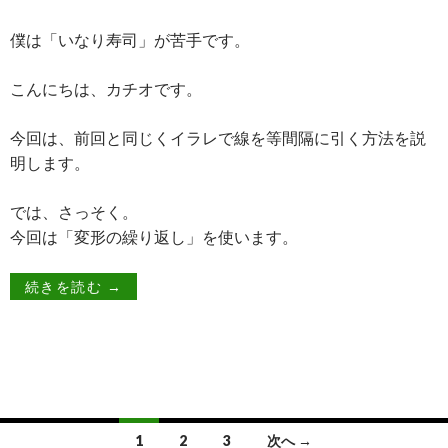
僕は「いなり寿司」が苦手です。
こんにちは、カチオです。
今回は、前回と同じくイラレで線を等間隔に引く方法を説
明します。
では、さっそく。
今回は「変形の繰り返し」を使います。
続きを読む
→
1
2
3
次へ →