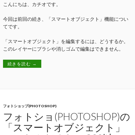
こんにちは、カチオです。
今回は前回の続き、「スマートオブジェクト」機能につい
てです。
「スマートオブジェクト」を編集するには、どうするか。
このレイヤーにブラシや消しゴムで編集はできません。
続きを読む
→
フォトショップ(PHOTOSHOP)
フォトショ(PHOTOSHOP)の
「スマートオブジェクト」