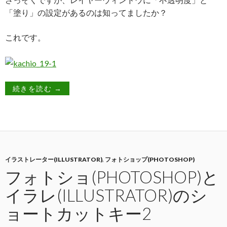
「塗り」の設定があるのは知ってましたか？
これです。
続きを読む
→
イラストレーター(ILLUSTRATOR)
,
フォトショップ(PHOTOSHOP)
フォトショ(PHOTOSHOP)と
イラレ(ILLUSTRATOR)のシ
ョートカットキー2