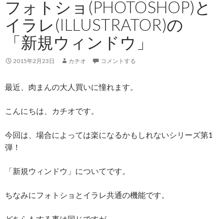
フォトショ(PHOTOSHOP)と
イラレ(ILLUSTRATOR)の
「新規ウィンドウ」
2015年2月23日
カチオ
コメントする
最近、肉まんの大人買いに憧れます。
こんにちは、カチオです。
今回は、場合によっては楽になるかもしれないシリーズ第1
弾！
「新規ウィンドウ」についてです。
ちなみにフォトショとイラレ共通の機能です。
どちらもする事は同じですが、