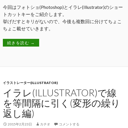
今回はフォトショ(Photoshop)とイラレ(Illustrator)のショー
トカットキーをご紹介します。
挙げだすとキリがないので、今後も複数回に分けてちょこ
ちょこ載せていきます。
続きを読む
→
イラストレーター(ILLUSTRATOR)
イラレ(ILLUSTRATOR)で線
を等間隔に引く(変形の繰り
返し編)
2015年2月23日
カチオ
コメントする