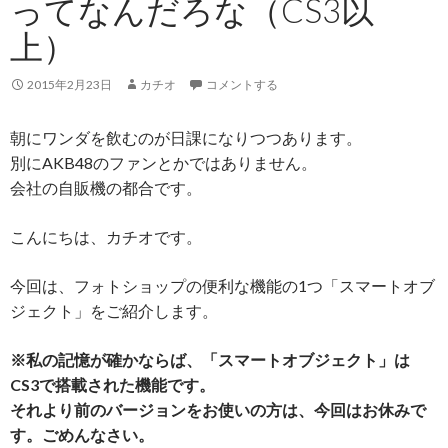
ってなんだろな（CS3以
上）
2015年2月23日
カチオ
コメントする
朝にワンダを飲むのが日課になりつつあります。
別にAKB48のファンとかではありません。
会社の自販機の都合です。
こんにちは、カチオです。
今回は、フォトショップの便利な機能の1つ「スマートオブ
ジェクト」をご紹介します。
※私の記憶が確かならば、「スマートオブジェクト」は
CS3で搭載された機能です。
それより前のバージョンをお使いの方は、今回はお休みで
す。ごめんなさい。