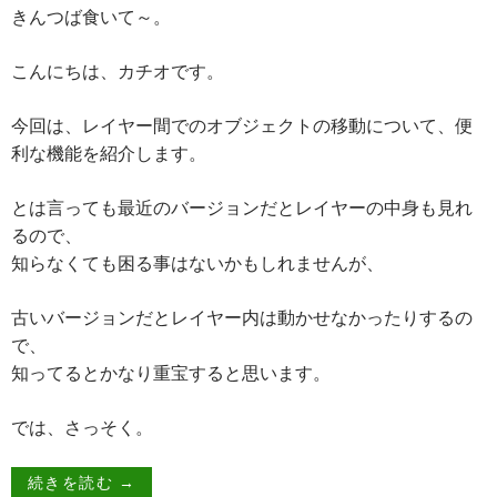
きんつば食いて～。
こんにちは、カチオです。
今回は、レイヤー間でのオブジェクトの移動について、便
利な機能を紹介します。
とは言っても最近のバージョンだとレイヤーの中身も見れ
るので、
知らなくても困る事はないかもしれませんが、
古いバージョンだとレイヤー内は動かせなかったりするの
で、
知ってるとかなり重宝すると思います。
では、さっそく。
続きを読む
→