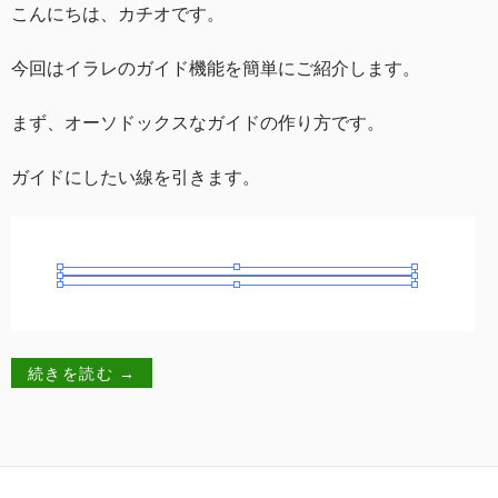
こんにちは、カチオです。
今回はイラレのガイド機能を簡単にご紹介します。
まず、オーソドックスなガイドの作り方です。
ガイドにしたい線を引きます。
続きを読む
→