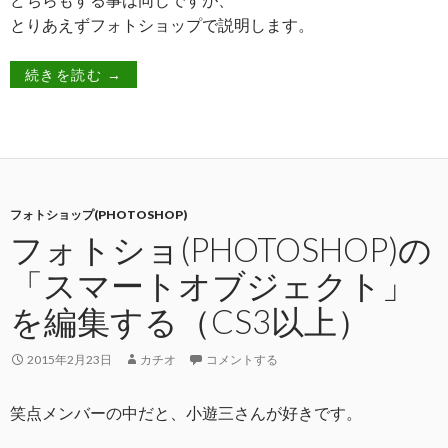
とりあえずフォトショップで説明します。
続きを読む
→
フォトショップ(PHOTOSHOP)
フォトショ(PHOTOSHOP)の
「スマートオブジェクト」
を編集する（CS3以上）
2015年2月23日
カチオ
コメントする
笑点メンバーの中だと、小遊三さんが好きです。