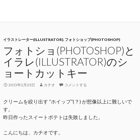
イラストレーター(ILLUSTRATOR)
,
フォトショップ(PHOTOSHOP)
フォトショ(PHOTOSHOP)と
イラレ(ILLUSTRATOR)のシ
ョートカットキー
2015年2月23日
カチオ
コメントする
クリームを絞り出す “ホイップ”(？) が想像以上に難しいで
す。
昨日作ったスイートポテトは失敗しました。
こんにちは、カチオです。