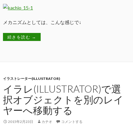
メカニズムとしては、こんな感じで↓
続きを読む
→
イラストレーター(ILLUSTRATOR)
イラレ(ILLUSTRATOR)で選
択オブジェクトを別のレイ
ヤーへ移動する
2015年2月23日
カチオ
コメントする