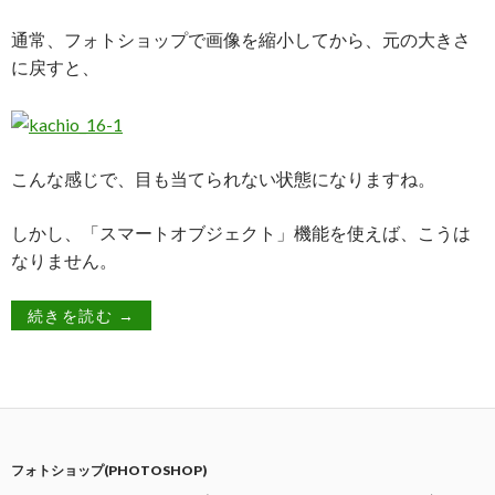
通常、フォトショップで画像を縮小してから、元の大きさ
に戻すと、
こんな感じで、目も当てられない状態になりますね。
しかし、「スマートオブジェクト」機能を使えば、こうは
なりません。
続きを読む
→
フォトショップ(PHOTOSHOP)