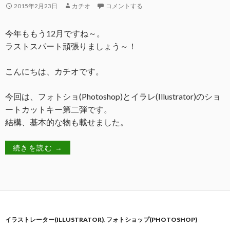
2015年2月23日
カチオ
コメントする
今年ももう12月ですね～。
ラストスパート頑張りましょう～！
こんにちは、カチオです。
今回は、フォトショ(Photoshop)とイラレ(Illustrator)のショ
ートカットキー第二弾です。
結構、基本的な物も載せました。
続きを読む
→
イラストレーター(ILLUSTRATOR)
,
フォトショップ(PHOTOSHOP)