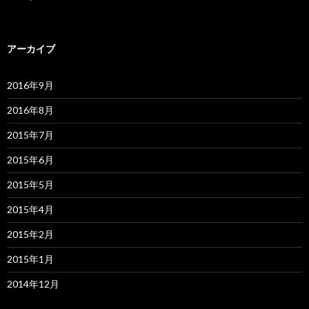
アーカイブ
2016年9月
2016年8月
2015年7月
2015年6月
2015年5月
2015年4月
2015年2月
2015年1月
2014年12月