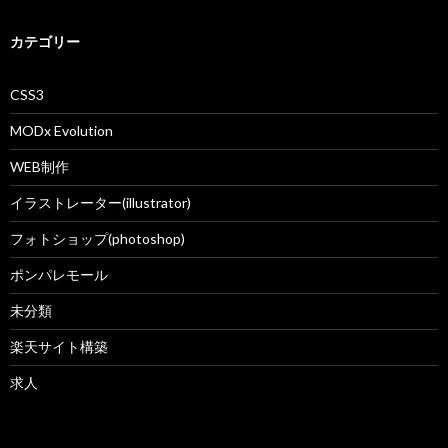
カテゴリー
CSS3
MODx Evolution
WEB制作
イラストレーター(illustrator)
フォトショップ(photoshop)
ポンパレモール
未分類
楽天サイト構築
求人