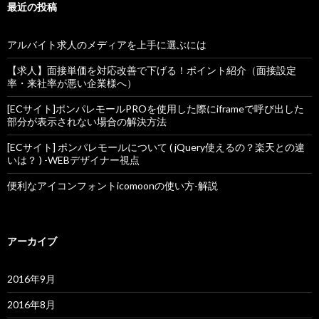
最近の投稿
アルバイト求人のメディアを上手に選ぶには
【求人】面接単価を対応改善で下げる！ポイント紹介（面接設定
率・来社率が悪い企業様へ）
[ECサイト]ポンパレモールPROを使用した際にiframeで呼び出した
部分が表示されない場合の解決方法
[ECサイト] ポンパレモールについて ( jQuery使えるの？楽天との違
いは？ ) -WEBデザイナー視点
便利なアイコンフォントicomoonの使い方-解説
アーカイブ
2016年9月
2016年8月