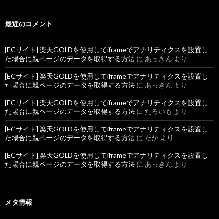
最近のコメント
[ECサイト] 楽天GOLDを使用してiframeでアナリティクスを設置し
た場合に親ページのデータを取得する方法
に
あっきん
より
[ECサイト] 楽天GOLDを使用してiframeでアナリティクスを設置し
た場合に親ページのデータを取得する方法
に
あっきん
より
[ECサイト] 楽天GOLDを使用してiframeでアナリティクスを設置し
た場合に親ページのデータを取得する方法
に
たろいも
より
[ECサイト] 楽天GOLDを使用してiframeでアナリティクスを設置し
た場合に親ページのデータを取得する方法
に
たか
より
[ECサイト] 楽天GOLDを使用してiframeでアナリティクスを設置し
た場合に親ページのデータを取得する方法
に
あっきん
より
メタ情報