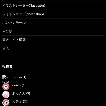
イラストレーター(illustrator)
フォトショップ(photoshop)
ポンパレモール
未分類
楽天サイト構築
求人
投稿者
furuya (1)
onishi (1)
あっきん (9)
カチオ (22)