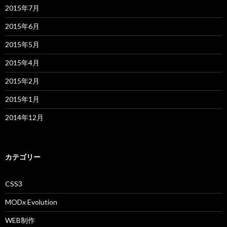
2015年7月
2015年6月
2015年5月
2015年4月
2015年2月
2015年1月
2014年12月
カテゴリー
CSS3
MODx Evolution
WEB制作