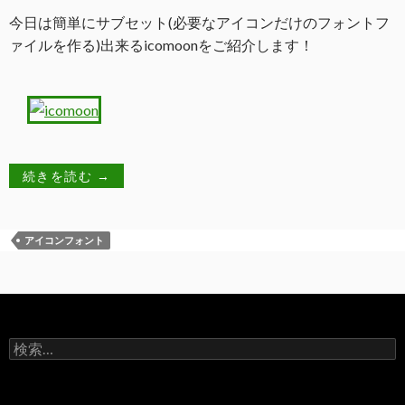
今日は簡単にサブセット(必要なアイコンだけのフォントフ
ァイルを作る)出来るicomoonをご紹介します！
続きを読む
→
アイコンフォント
検索: