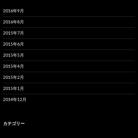
2016年9月
2016年8月
2015年7月
2015年6月
2015年5月
2015年4月
2015年2月
2015年1月
2014年12月
カテゴリー