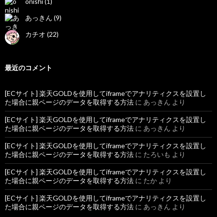
onishi (1)
あっきん (9)
カチオ (22)
最近のコメント
[ECサイト] 楽天GOLDを使用してiframeでアナリティクスを設置し
た場合に親ページのデータを取得する方法
に
あっきん
より
[ECサイト] 楽天GOLDを使用してiframeでアナリティクスを設置し
た場合に親ページのデータを取得する方法
に
あっきん
より
[ECサイト] 楽天GOLDを使用してiframeでアナリティクスを設置し
た場合に親ページのデータを取得する方法
に
たろいも
より
[ECサイト] 楽天GOLDを使用してiframeでアナリティクスを設置し
た場合に親ページのデータを取得する方法
に
たか
より
[ECサイト] 楽天GOLDを使用してiframeでアナリティクスを設置し
た場合に親ページのデータを取得する方法
に
あっきん
より